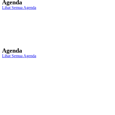
Agenda
Lihat Semua Agenda
Agenda
Lihat Semua Agenda