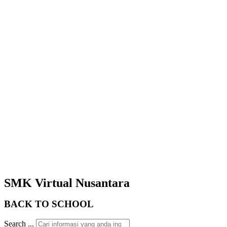
SMK Virtual Nusantara
BACK TO
SCHOOL
Search ...