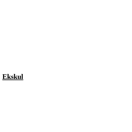
Ekskul