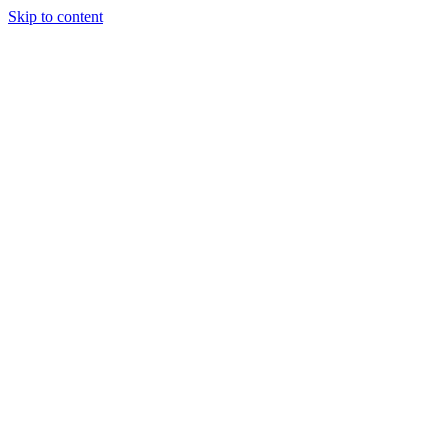
Skip to content