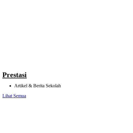
Prestasi
Artikel & Berita Sekolah
Lihat Semua