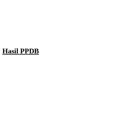
Hasil PPDB