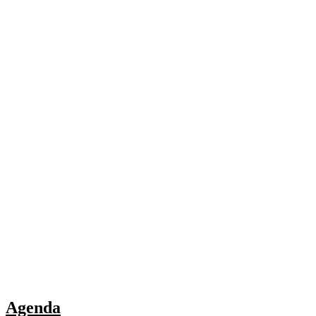
Agenda