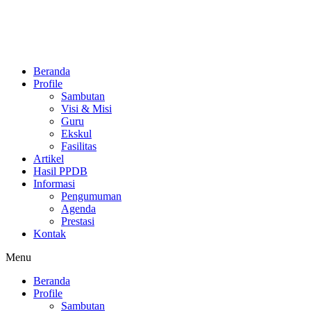
Beranda
Profile
Sambutan
Visi & Misi
Guru
Ekskul
Fasilitas
Artikel
Hasil PPDB
Informasi
Pengumuman
Agenda
Prestasi
Kontak
Menu
Beranda
Profile
Sambutan