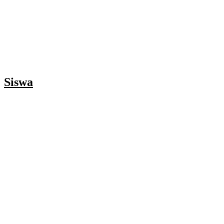
Siswa