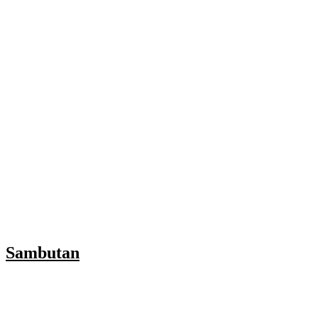
Sambutan