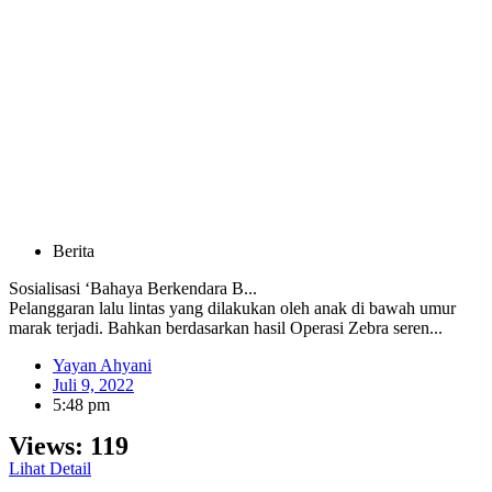
Berita
Sosialisasi ‘Bahaya Berkendara B...
Pelanggaran lalu lintas yang dilakukan oleh anak di bawah umur
marak terjadi. Bahkan berdasarkan hasil Operasi Zebra seren...
Yayan Ahyani
Juli 9, 2022
5:48 pm
Views:
119
Lihat Detail