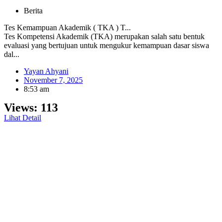
Berita
Tes Kemampuan Akademik ( TKA ) T...
Tes Kompetensi Akademik (TKA) merupakan salah satu bentuk
evaluasi yang bertujuan untuk mengukur kemampuan dasar siswa
dal...
Yayan Ahyani
November 7, 2025
8:53 am
Views:
113
Lihat Detail