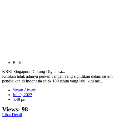
Berita
KBRI Singapura Dukung Digitalisa...
Kritikan tidak adanya perkembangan yang signifikan dalam sistem
pendidikan di Indonesia sejak 100 tahun yang lalu, kini me...
Yayan Ahyani
Juli 9, 2022
5:48 pm
Views:
98
Lihat Detail